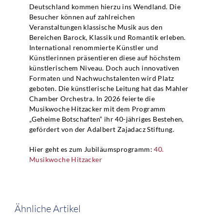
Deutschland kommen hierzu ins Wendland. Die
Besucher können auf zahlreichen
Veranstaltungen klassische Musik aus den
Bereichen Barock, Klassik und Romantik erleben.
International renommierte Künstler und
Künstlerinnen präsentieren diese auf höchstem
künstlerischem Niveau. Doch auch innovativen
Formaten und Nachwuchstalenten wird Platz
geboten. Die künstlerische Leitung hat das Mahler
Chamber Orchestra. In 2026 feierte die
Musikwoche Hitzacker mit dem Programm
„Geheime Botschaften“ ihr 40-jähriges Bestehen,
gefördert von der Adalbert Zajadacz Stiftung.
Hier geht es zum Jubiläumsprogramm:
40.
Musikwoche Hitzacker
Ähnliche Artikel