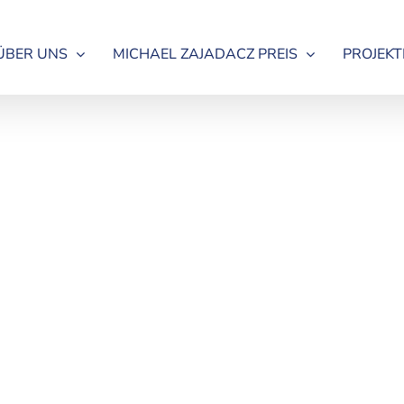
ÜBER UNS
MICHAEL ZAJADACZ PREIS
PROJEKT