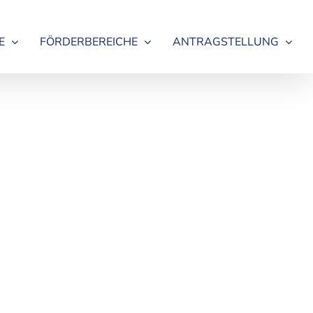
E
FÖRDERBEREICHE
ANTRAGSTELLUNG